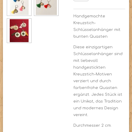
Handgemachte
Kreuzstich-
Schlüsselanhänger mit
bunten Quasten
Diese einzigartigen
Schlüsselanhänger sind
mit liebevoll
handgestickten
Kreuzstich-Motiven
verziert und durch
farbenfrohe Quasten
ergänzt. Jedes Stück ist
ein Unikat, das Tradition
und modernes Design
vereint.
Durchmesser 2 cm.