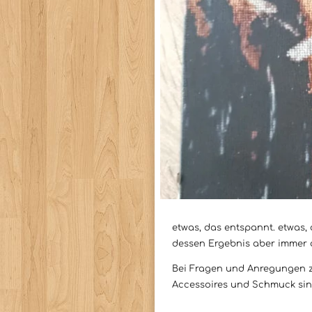
etwas, das entspannt. etwas, 
dessen Ergebnis aber immer da
Bei Fragen und Anregungen zu 
Accessoires und Schmuck sin