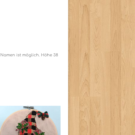
t Namen ist möglich. Höhe 38