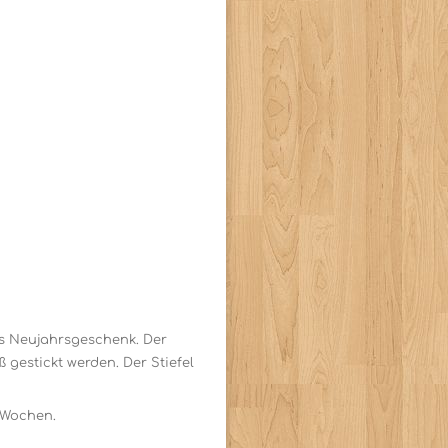
tes Neujahrsgeschenk. Der
 gestickt werden. Der Stiefel
 Wochen.