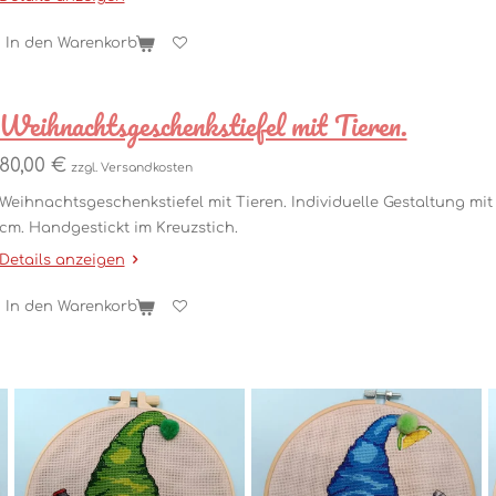
In den Warenkorb
Weihnachtsgeschenkstiefel mit Tieren.
80,00 €
zzgl. Versandkosten
Weihnachtsgeschenkstiefel mit Tieren. Individuelle Gestaltung mi
cm. Handgestickt im Kreuzstich.
Details anzeigen
In den Warenkorb