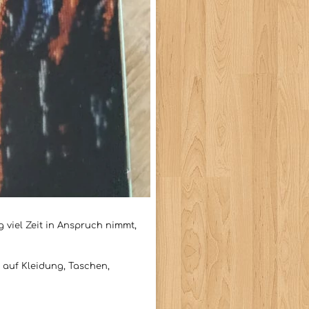
 viel Zeit in Anspruch nimmt,
n auf Kleidung, Taschen,