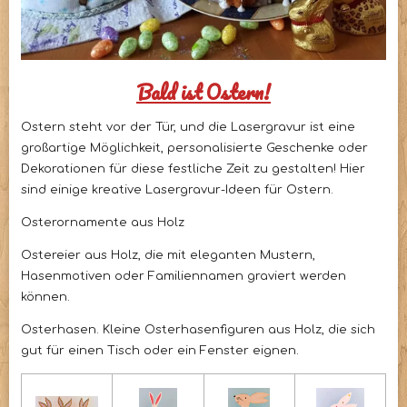
Bald ist Ostern!
Ostern steht vor der Tür, und die Lasergravur ist eine
großartige Möglichkeit, personalisierte Geschenke oder
Dekorationen für diese festliche Zeit zu gestalten! Hier
sind einige kreative Lasergravur-Ideen für Ostern.
Osterornamente aus Holz
Ostereier aus Holz, die mit eleganten Mustern,
Hasenmotiven oder Familiennamen graviert werden
können.
Osterhasen. Kleine Osterhasenfiguren aus Holz, die sich
gut für einen Tisch oder ein Fenster eignen.