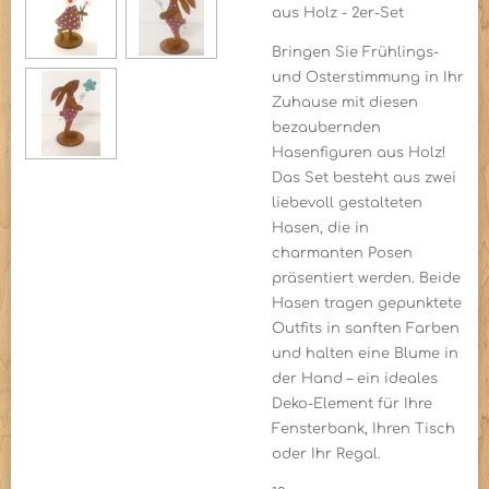
aus Holz - 2er-Set
Bringen Sie Frühlings-
und Osterstimmung in Ihr
Zuhause mit diesen
bezaubernden
Hasenfiguren aus Holz!
Das Set besteht aus zwei
liebevoll gestalteten
Hasen, die in
charmanten Posen
präsentiert werden. Beide
Hasen tragen gepunktete
Outfits in sanften Farben
und halten eine Blume in
der Hand – ein ideales
Deko-Element für Ihre
Fensterbank, Ihren Tisch
oder Ihr Regal.