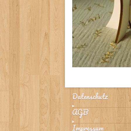
Datenschutz
AGB
Impressum