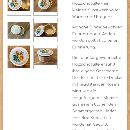
Holzschatulle – ein
kleines Kunstwerk voller
Wärme und Eleganz
Manche Dinge bewahren
Erinnerungen. Andere
werden selbst zu einer
Erinnerung.
Diese außergewöhnliche
Holzschatulle erzählt
ihre eigene Geschichte.
Der fein bestickte Deckel
mit leuchtenden Rosen
wirkt wie ein
eingefangener Moment
aus einem blühenden
Sommergarten. Jeder
einzelne Kreuzstich
wurde mit Geduld,