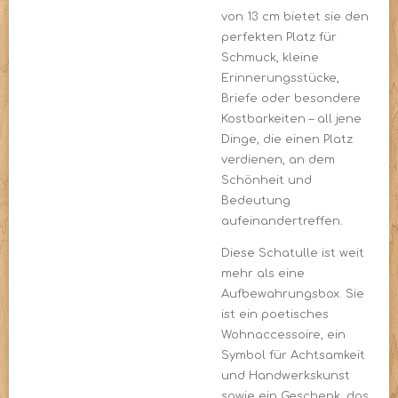
von 13 cm bietet sie den
perfekten Platz für
Schmuck, kleine
Erinnerungsstücke,
Briefe oder besondere
Kostbarkeiten – all jene
Dinge, die einen Platz
verdienen, an dem
Schönheit und
Bedeutung
aufeinandertreffen.
Diese Schatulle ist weit
mehr als eine
Aufbewahrungsbox. Sie
ist ein poetisches
Wohnaccessoire, ein
Symbol für Achtsamkeit
und Handwerkskunst
sowie ein Geschenk, das