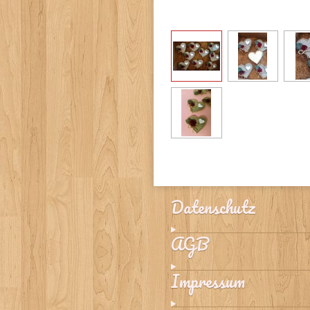
Datenschutz
AGB
Impressum