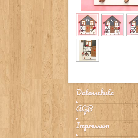
Datenschutz
AGB
Impressum