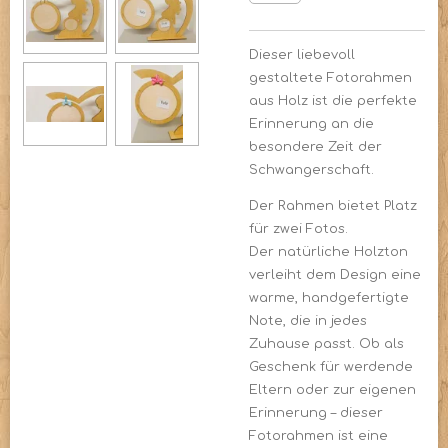
Dieser liebevoll
gestaltete Fotorahmen
aus Holz ist die perfekte
Erinnerung an die
besondere Zeit der
Schwangerschaft.
Der Rahmen bietet Platz
für zwei Fotos.
Der natürliche Holzton
verleiht dem Design eine
warme, handgefertigte
Note, die in jedes
Zuhause passt. Ob als
Geschenk für werdende
Eltern oder zur eigenen
Erinnerung – dieser
Fotorahmen ist eine